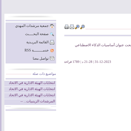
جمعية مرشدات المهدي
صفحة البحــــث
القائمة البريـدية
حت عنوان أساسيات الذكاء الاصطناعي
خدمــــــــة RSS
تواصل معنا
31-12-2023 | 21-28 د | 1789 قراءة
مواضيع ذات صلة
انتخابات‌ الهيئة الادارية في الاتحاد
انتخابات‌ الهيئة الادارية في الاتحاد
انتخابات‌ الهيئة الادارية في الاتحاد
المرشدات الزينبيات... --