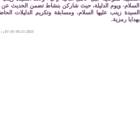
السلام- ويوم الدليلة، حيث شاركن بنشاط تضمن الحديث عن 
السيدة زينب عليها السلام، ومسابقة وتكريم الدليلات الحا
بهدايا رمزية.
05-11-2025 | 07-19 د | 658 قراءة