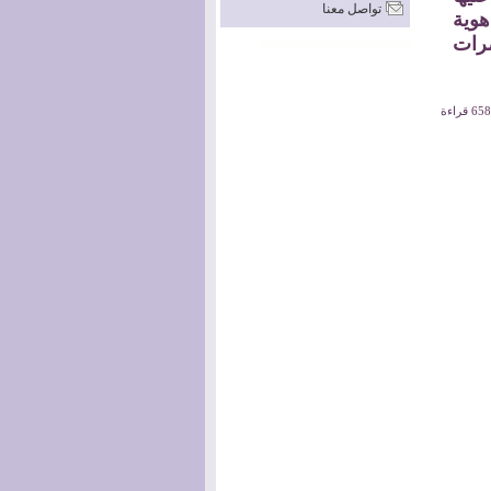
تواصل معنا
هوية
ضرات