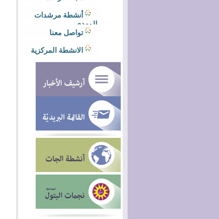
أنشطة مرشدات
المهدي
تواصل معنا
الانشطة المركزية