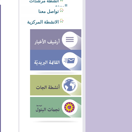
أنشطة مرشدات
المهدي
تواصل معنا
الانشطة المركزية