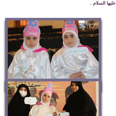
عليها السلام .