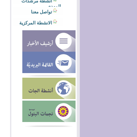
أنشطة مرشدات
المهدي
تواصل معنا
الانشطة المركزية