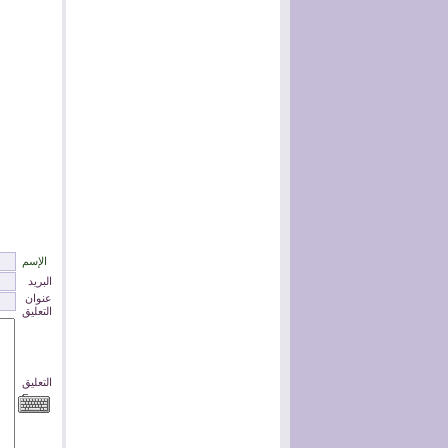
الإسم
البريد
عنوان
التعليق
التعليق