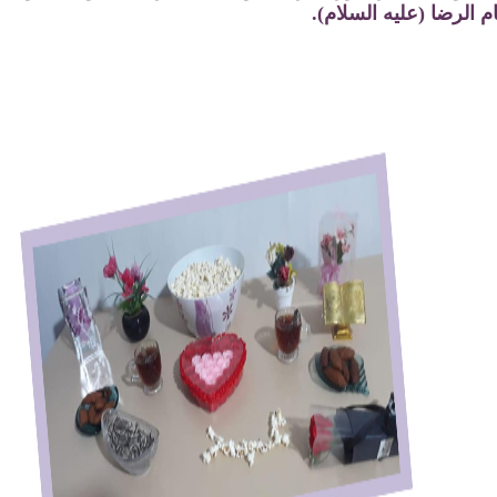
ام الرضا (عليه السلام).