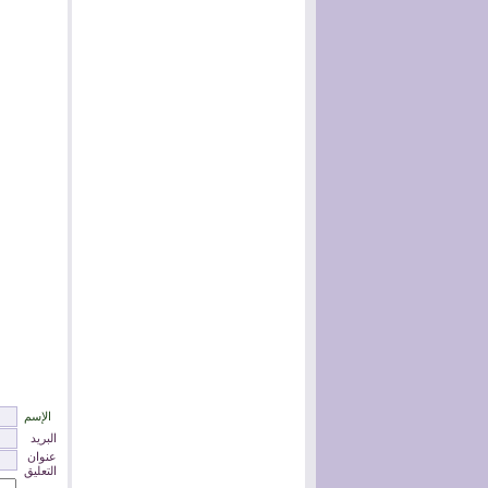
الإسم
البريد
عنوان
التعليق