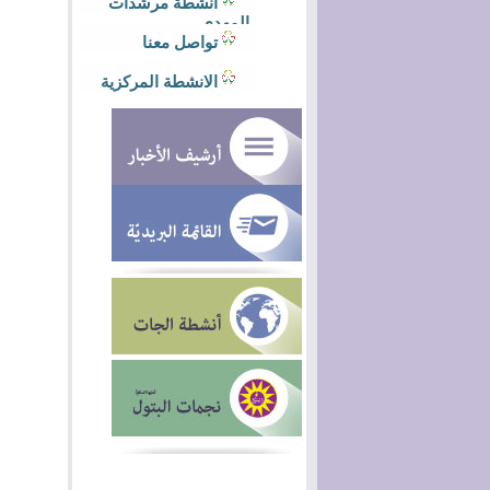
أنشطة مرشدات
المهدي
تواصل معنا
الانشطة المركزية