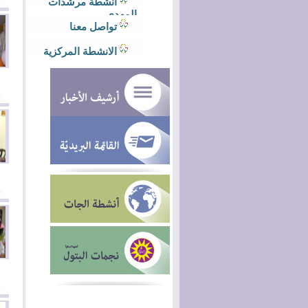
أنشطة مرشدات
المهدي
تواصل معنا
الانشطة المركزية